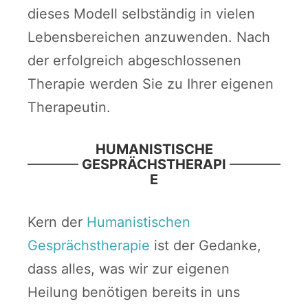
dieses Modell selbständig in vielen
Lebensbereichen anzuwenden. Nach
der erfolgreich abgeschlossenen
Therapie werden Sie zu Ihrer eigenen
Therapeutin.
HUMANISTISCHE
GESPRÄCHSTHERAPI
E
Kern der
Humanistischen
Gesprächstherapie
ist der Gedanke,
dass alles, was wir zur eigenen
Heilung benötigen bereits in uns