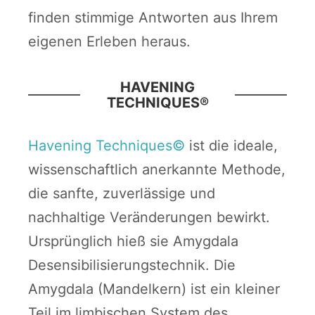
finden stimmige Antworten aus Ihrem
eigenen Erleben heraus.
HAVENING
TECHNIQUES®
Havening Techniques©
ist die ideale,
wissenschaftlich anerkannte Methode,
die sanfte, zuverlässige und
nachhaltige Veränderungen bewirkt.
Ursprünglich hieß sie Amygdala
Desensibilisierungstechnik. Die
Amygdala (Mandelkern) ist ein kleiner
Teil im limbischen System des