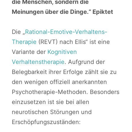
die Menschen, sondern die
Meinungen über die Dinge.“ Epiktet
Die „
Rational-Emotive-Verhaltens-
Therapie
(REVT) nach Ellis“ ist eine
Variante der
Kognitiven
Verhaltenstherapie
. Aufgrund der
Belegbarkeit ihrer Erfolge zählt sie zu
den wenigen offiziell anerkannten
Psychotherapie-Methoden. Besonders
einzusetzen ist sie bei allen
neurotischen Störungen und
Erschöpfungszuständen: