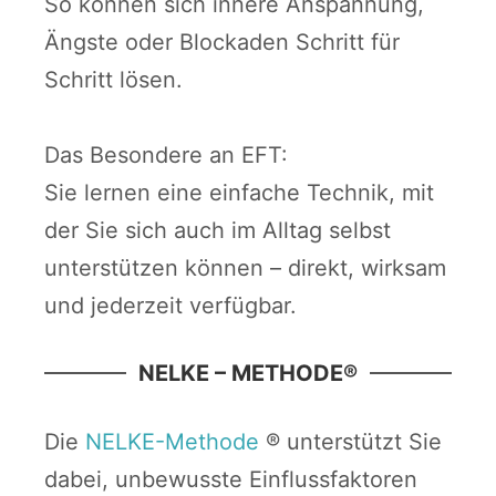
So können sich innere Anspannung,
Ängste oder Blockaden Schritt für
Schritt lösen.
Das Besondere an EFT:
Sie lernen eine einfache Technik, mit
der Sie sich auch im Alltag selbst
unterstützen können – direkt, wirksam
und jederzeit verfügbar.
NELKE – METHODE®
Die
NELKE-Methode
® unterstützt Sie
dabei, unbewusste Einflussfaktoren