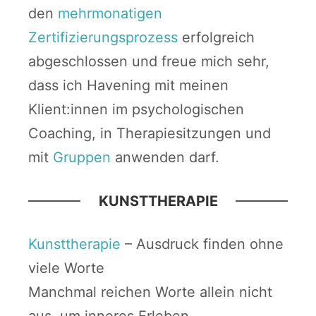
den
mehrmonatigen
Zertifizierungsprozess
erfolgreich
abgeschlossen und freue mich sehr,
dass ich Havening mit meinen
Klient:innen im psychologischen
Coaching, in Therapiesitzungen und
mit
Gruppen
anwenden darf.
KUNSTTHERAPIE
Kunsttherapie
– Ausdruck finden ohne
viele Worte
Manchmal reichen Worte allein nicht