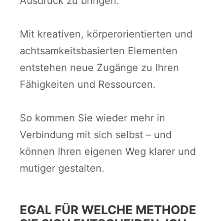
Ausdruck zu bringen.
Mit kreativen, körperorientierten und
achtsamkeitsbasierten Elementen
entstehen neue Zugänge zu Ihren
Fähigkeiten und Ressourcen.
So kommen Sie wieder mehr in
Verbindung mit sich selbst – und
können Ihren eigenen Weg klarer und
mutiger gestalten.
EGAL FÜR WELCHE METHODE