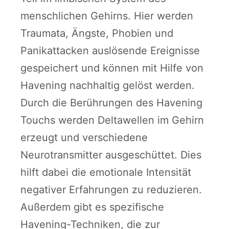
menschlichen Gehirns. Hier werden
Traumata, Ängste, Phobien und
Panikattacken auslösende Ereignisse
gespeichert und können mit Hilfe von
Havening nachhaltig gelöst werden.
Durch die Berührungen des Havening
Touchs werden Deltawellen im Gehirn
erzeugt und verschiedene
Neurotransmitter ausgeschüttet. Dies
hilft dabei die emotionale Intensität
negativer Erfahrungen zu reduzieren.
Außerdem gibt es spezifische
Havening-Techniken, die zur