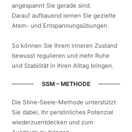
angespannt Sie gerade sind.
Darauf aufbauend lernen Sie gezielte
Atem- und Entspannungsübungen.
So können Sie Ihrem inneren Zustand
bewusst regulieren und mehr Ruhe
und Stabilität in Ihren Alltag bringen.
SSM – METHODE
Die Stine-Seele-Methode unterstützt
Sie dabei, Ihr persönliches Potenzial
wiederzuentdecken und zum