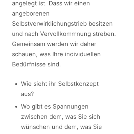
angelegt ist. Dass wir einen
angeborenen
Selbstverwirklichungstrieb besitzen
und nach Vervollkommnung streben.
Gemeinsam werden wir daher
schauen, was Ihre individuellen
Bedürfnisse sind.
Wie sieht ihr Selbstkonzept
aus?
Wo gibt es Spannungen
zwischen dem, was Sie sich
wünschen und dem, was Sie