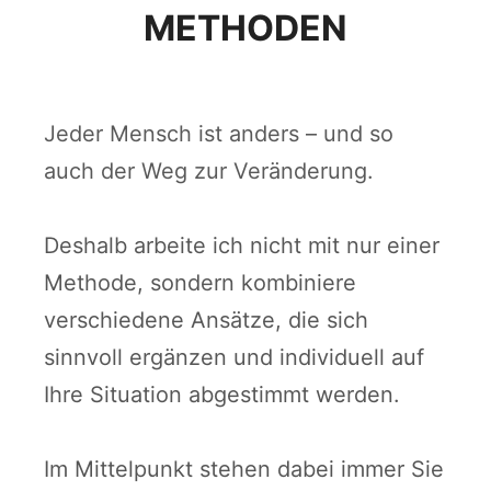
METHODEN
Jeder Mensch ist anders – und so
auch der Weg zur Veränderung.
Deshalb arbeite ich nicht mit nur einer
Methode, sondern kombiniere
verschiedene Ansätze, die sich
sinnvoll ergänzen und individuell auf
Ihre Situation abgestimmt werden.
Im Mittelpunkt stehen dabei immer Sie