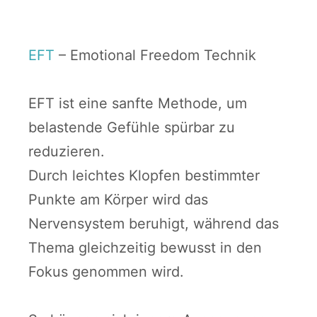
EFT
– Emotional Freedom Technik
EFT ist eine sanfte Methode, um
belastende Gefühle spürbar zu
reduzieren.
Durch leichtes Klopfen bestimmter
Punkte am Körper wird das
Nervensystem beruhigt, während das
Thema gleichzeitig bewusst in den
Fokus genommen wird.