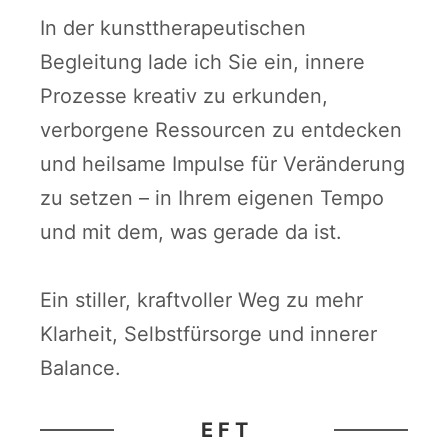
In der kunsttherapeutischen
Begleitung lade ich Sie ein, innere
Prozesse kreativ zu erkunden,
verborgene Ressourcen zu entdecken
und heilsame Impulse für Veränderung
zu setzen – in Ihrem eigenen Tempo
und mit dem, was gerade da ist.
Ein stiller, kraftvoller Weg zu mehr
Klarheit, Selbstfürsorge und innerer
Balance.
E F T