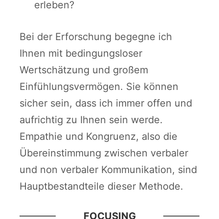
erleben?
Bei der Erforschung begegne ich
Ihnen mit bedingungsloser
Wertschätzung und großem
Einfühlungsvermögen. Sie können
sicher sein, dass ich immer offen und
aufrichtig zu Ihnen sein werde.
Empathie und Kongruenz, also die
Übereinstimmung zwischen verbaler
und non verbaler Kommunikation, sind
Hauptbestandteile dieser Methode.
FOCUSING