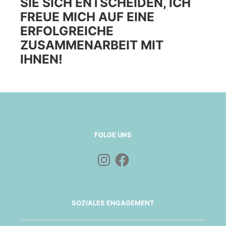
SIE SICH ENTSCHEIDEN, ICH
FREUE MICH AUF EINE
ERFOLGREICHE
ZUSAMMENARBEIT MIT
IHNEN!
FOLGE UNS
Instagram
Facebook
SOZIALES ENGAGEMENT