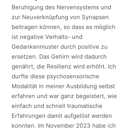
Beruhigung des Nervensystems und
zur Neuverknüpfung von Synapsen
beitragen können, so dass es möglich
ist negative Verhalts- und
Gedankenmuster durch positive zu
ersetzen. Das Gehirn wird dadurch
genährt, die Resilienz wird erhöht. Ich
durfte diese psychosensorische
Modalität in meiner Ausbildung selbst
erfahren und war ganz begeistert, wie
einfach und schnell traumatische
Erfahrungen damit aufgelöst werden
konnten. Im November 2023 habe ich