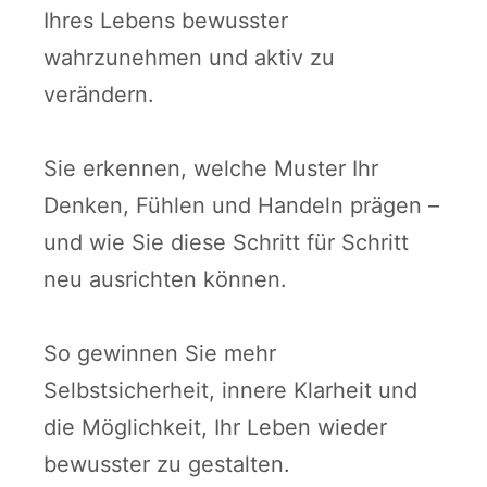
Ihres Lebens bewusster
wahrzunehmen und aktiv zu
verändern.
Sie erkennen, welche Muster Ihr
Denken, Fühlen und Handeln prägen –
und wie Sie diese Schritt für Schritt
neu ausrichten können.
So gewinnen Sie mehr
Selbstsicherheit, innere Klarheit und
die Möglichkeit, Ihr Leben wieder
bewusster zu gestalten.