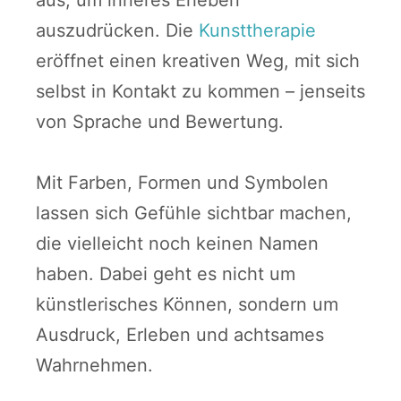
aus, um inneres Erleben
auszudrücken. Die
Kunsttherapie
eröffnet einen kreativen Weg, mit sich
selbst in Kontakt zu kommen – jenseits
von Sprache und Bewertung.
Mit Farben, Formen und Symbolen
lassen sich Gefühle sichtbar machen,
die vielleicht noch keinen Namen
haben. Dabei geht es nicht um
künstlerisches Können, sondern um
Ausdruck, Erleben und achtsames
Wahrnehmen.