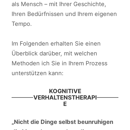
als Mensch – mit Ihrer Geschichte,
Ihren Bedürfnissen und Ihrem eigenen
Tempo.
Im Folgenden erhalten Sie einen
Überblick darüber, mit welchen
Methoden ich Sie in Ihrem Prozess
unterstützen kann:
KOGNITIVE
VERHALTENSTHERAPI
E
„Nicht die Dinge selbst beunruhigen