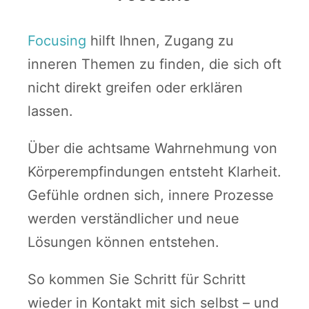
Focusing
hilft Ihnen, Zugang zu
inneren Themen zu finden, die sich oft
nicht direkt greifen oder erklären
lassen.
Über die achtsame Wahrnehmung von
Körperempfindungen entsteht Klarheit.
Gefühle ordnen sich, innere Prozesse
werden verständlicher und neue
Lösungen können entstehen.
So kommen Sie Schritt für Schritt
wieder in Kontakt mit sich selbst – und